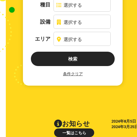
種目
選択する
設備
選択する
エリア
選択する
検索
2024年8月5日
お知らせ
2024年3月25
一覧はこちら