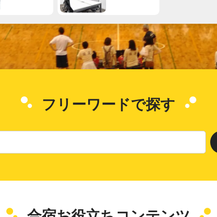
フリーワードで
探す
合宿お役立ち
コンテンツ