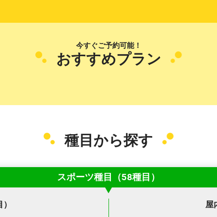
今すぐご予約可能！
おすすめプラン
種目から探す
スポーツ種目（58種目）
目）
屋