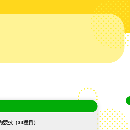
内競技（33種目）