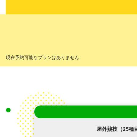
現在予約可能なプランはありません
屋外競技（25種