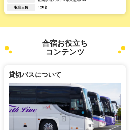
120名
収容人数
合宿お役立ち
コンテンツ
貸切バスについて