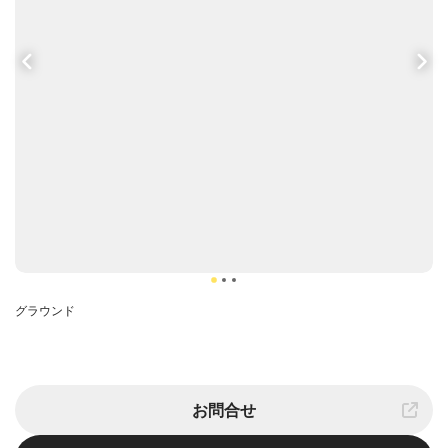
グラウンド
体
お問合せ